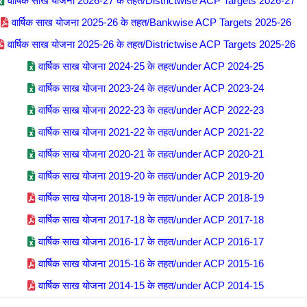
वार्षिक साख योजना 2026-27 के तहत/Districtwise ACP Targets 2026-27
वार्षिक साख योजना 2025-26 के तहत/Bankwise ACP Targets 2025-26
वार्षिक साख योजना 2025-26 के तहत/Districtwise ACP Targets 2025-26
वार्षिक साख योजना 2024-25 के तहत/under ACP 2024-25
वार्षिक साख योजना 2023-24 के तहत/under ACP 2023-24
वार्षिक साख योजना 2022-23 के तहत/under ACP 2022-23
वार्षिक साख योजना 2021-22 के तहत/under ACP 2021-22
वार्षिक साख योजना 2020-21 के तहत/under ACP 2020-21
वार्षिक साख योजना 2019-20 के तहत/under ACP 2019-20
वार्षिक साख योजना 2018-19 के तहत/under ACP 2018-19
वार्षिक साख योजना 2017-18 के तहत/under ACP 2017-18
वार्षिक साख योजना 2016-17 के तहत/under ACP 2016-17
वार्षिक साख योजना 2015-16 के तहत/under ACP 2015-16
वार्षिक साख योजना 2014-15 के तहत/under ACP 2014-15