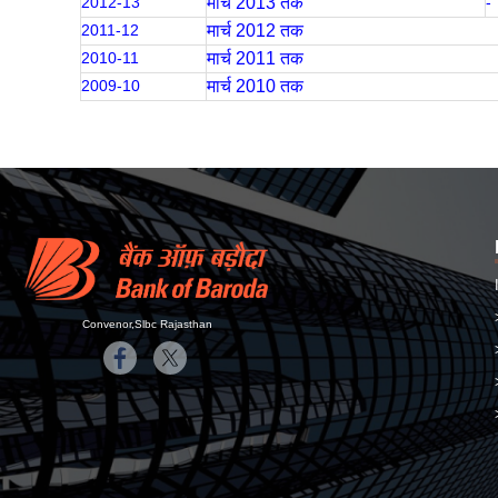
2012-13
मार्च 2013 तक
-
2011-12
मार्च 2012 तक
2010-11
मार्च 2011 तक
2009-10
मार्च 2010 तक
Convenor,Slbc Rajasthan