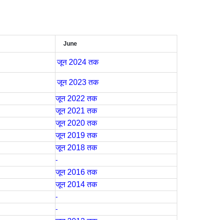
June
जून 2024 तक
जून 2023 तक
जून 2022 तक
जून 2021 तक
जून 2020 तक
जून 2019 तक
जून 2018 तक
-
जून 2016 तक
जून 2014 तक
-
-