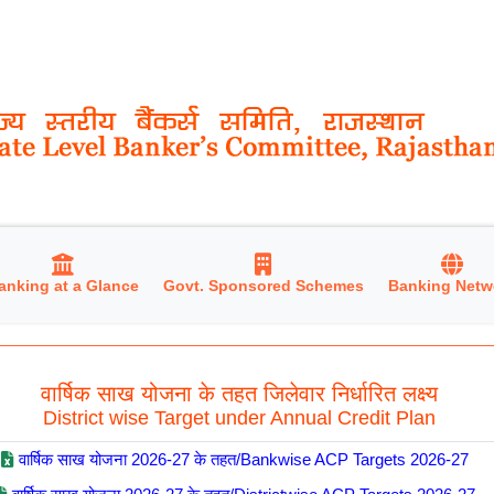
anking at a Glance
Govt. Sponsored Schemes
Banking Netw
वार्षिक साख योजना के तहत जिलेवार निर्धारित लक्ष्य
District wise Target under Annual Credit Plan
वार्षिक साख योजना 2026-27 के तहत/Bankwise ACP Targets 2026-27