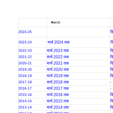
March
2024-25
द
2023-24
मार्च 2024 तक
द
2022-23
मार्च 2023 तक
द
2021-22
मार्च 2022 तक
द
2020-21
मार्च 2021 तक
द
2019-20
मार्च 2020 तक
द
2018-19
मार्च 2019 तक
द
2017-18
मार्च 2018 तक
-
2016-17
मार्च 2017 तक
-
2015-16
मार्च 2016 तक
द
2014-15
मार्च 2015 तक
द
2013-14
मार्च 2014 तक
द