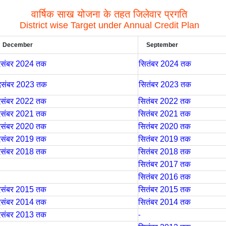
वार्षिक साख योजना के तहत जिलेवार प्रगति
District wise Target under Annual Credit Plan
December
September
िसंबर 2024 तक
सितंबर 2024 तक
िसंबर 2023 तक
सितंबर 2023 तक
िसंबर 2022 तक
सितंबर 2022 तक
िसंबर 2021 तक
सितंबर 2021 तक
िसंबर 2020 तक
सितंबर 2020 तक
िसंबर 2019 तक
सितंबर 2019 तक
िसंबर 2018 तक
सितंबर 2018 तक
सितंबर 2017 तक
सितंबर 2016 तक
िसंबर 2015 तक
सितंबर 2015 तक
िसंबर 2014 तक
सितंबर 2014 तक
िसंबर 2013 तक
-